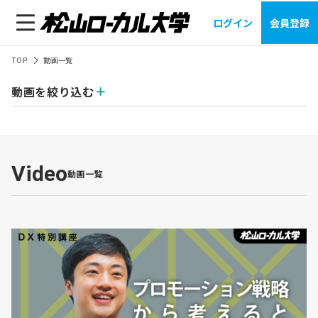
ログイン
会員登録
TOP
動画一覧
動画を絞り込む
Video
動画一覧