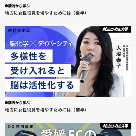
潮流から学ぶ
地方に女性役員を増やすためには（後半）
潮流から学ぶ
地方に女性役員を増やすためには（前半）