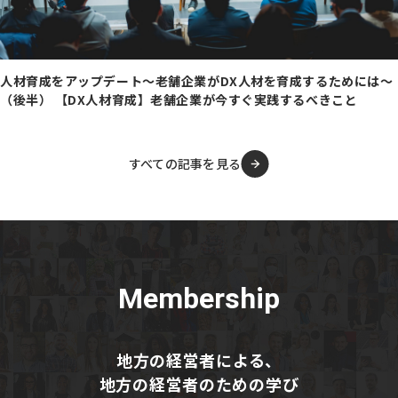
人材育成をアップデート～老舗企業がDX人材を育成するためには～
（後半） 【DX人材育成】老舗企業が今すぐ実践するべきこと
すべての記事を見る
Membership
地方の経営者による、
地方の経営者のための学び