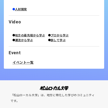
人材開発
Video
地方の最先端から学ぶ
プロから学ぶ
潮流から学ぶ
旅して学ぶ
Event
イベント一覧
「松山ローカル大学」は、地方に特化した学びのコミュニティ
です。