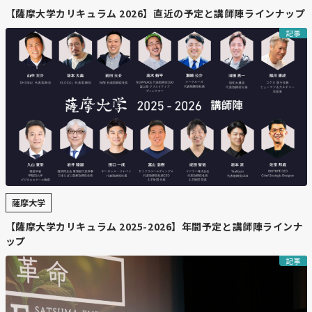
【薩摩大学カリキュラム 2026】直近の予定と講師陣ラインナップ
記事
薩摩大学
【薩摩大学カリキュラム 2025-2026】年間予定と講師陣ラインナ
ップ
記事