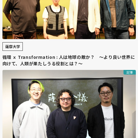
薩摩大学
循環 ｘ Transformation : 人は地球の敵か？ 〜より良い世界に
向けて、人類が果たしうる役割とは？～
記事