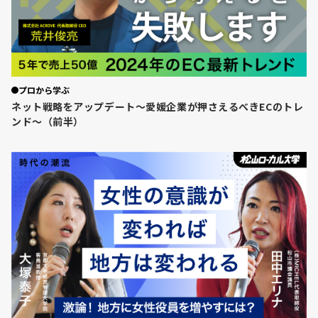
プロから学ぶ
ネット戦略をアップデート～愛媛企業が押さえるべきECのトレ
ンド～（前半）