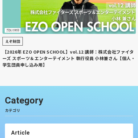
えぞ財団
【2026年 EZO OPEN SCHOOL】vol.12 講師：株式会社ファイタ
ーズ スポーツ＆エンターテイメント 執行役員 小林兼さん【個人・
学生団員申し込み用】
Category
カテゴリ
Article