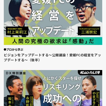
プロから学ぶ
ビジョンをアップデートする～公開議論！愛媛FCの経営をアッ
プデートする～（後半）