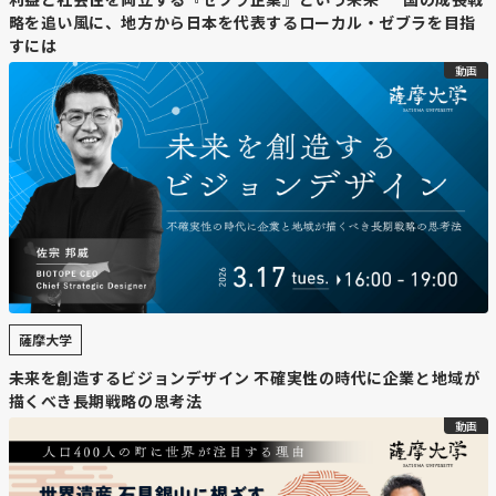
略を追い風に、地方から日本を代表するローカル・ゼブラを目指
すには
動画
薩摩大学
未来を創造するビジョンデザイン 不確実性の時代に企業と地域が
描くべき長期戦略の思考法
動画