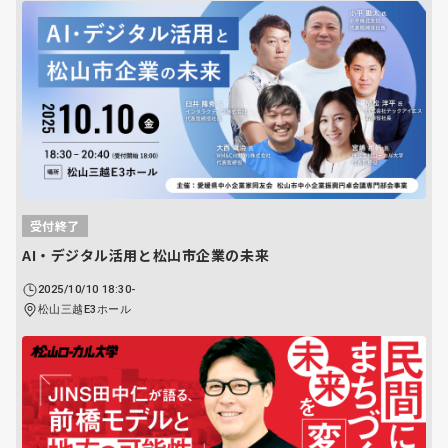
受付終了
AI・デジタル活用と松山市企業の未来
2025/10/10 18:30-
松山三越E3ホール