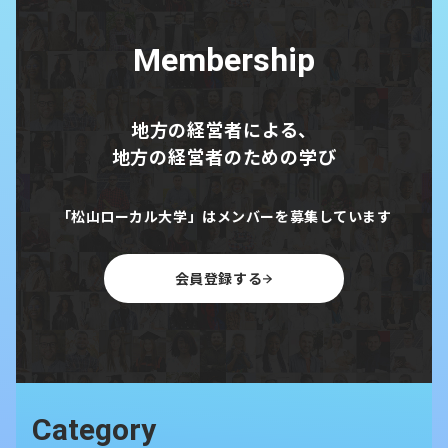
Membership
地方の経営者による、
地方の経営者のための学び
「松山ローカル大学」はメンバーを募集しています
会員登録する
Category