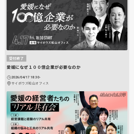
受付終了
愛媛になぜ１００億企業が必要なのか
2026/04/17 18:30-
サイボウズ松山オフィス