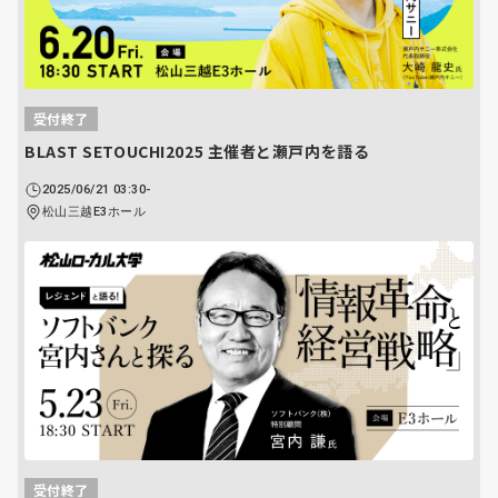
受付終了
BLAST SETOUCHI2025 主催者と瀬戸内を語る
2025/06/21 03:30-
松山三越E3ホール
受付終了