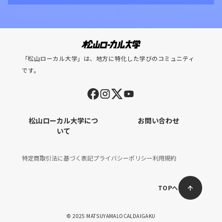
「松山ローカル大学」は、地方に特化した学びのコミュニティ
です。
松山ローカル大学につ
お問い合わせ
いて
特定商取引法に基づく表記
プライバシーポリシー
利用規約
TOPへ
© 2025 MATSUYAMALOCALDAIGAKU