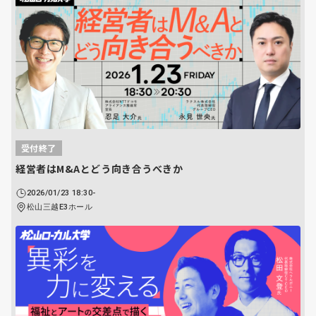
受付終了
経営者はM&Aとどう向き合うべきか
2026/01/23 18:30-
松山三越E3ホール