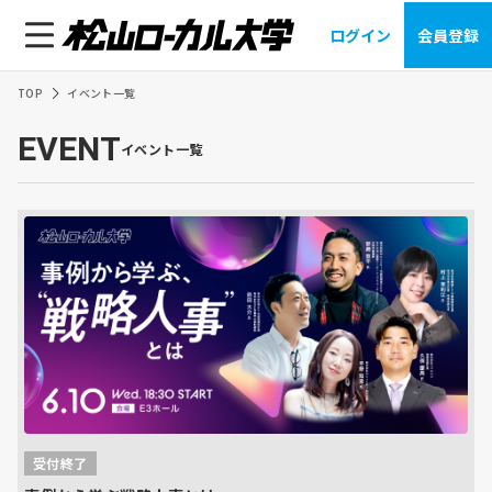
ログイン
会員登録
TOP
イベント一覧
EVENT
イベント一覧
受付終了