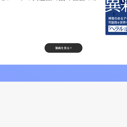
動画を見る