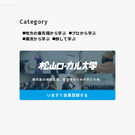
Category
地方の最先端から学ぶ
プロから学ぶ
潮流から学ぶ
旅して学ぶ