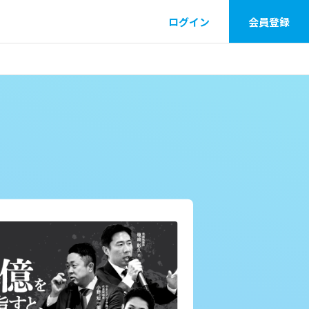
ログイン
会員登録