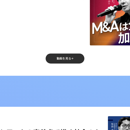
動画を見る