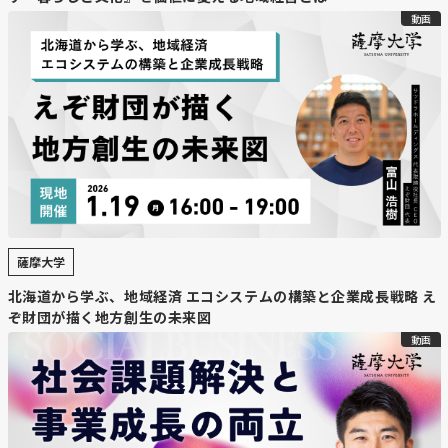
動画
薩摩大学
北海道から学ぶ、地域経済 エコシステムの構築と企業成長戦略 え
ぞ財団が描く地方創生の未来図
動画