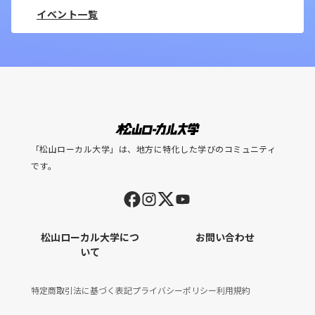
イベント一覧
「松山ローカル大学」は、地方に特化した学びのコミュニティ
です。
松山ローカル大学につ
お問い合わせ
いて
特定商取引法に基づく表記
プライバシーポリシー
利用規約