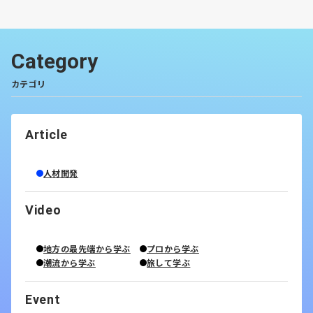
Category
カテゴリ
Article
人材開発
Video
地方の最先端から学ぶ
プロから学ぶ
潮流から学ぶ
旅して学ぶ
Event