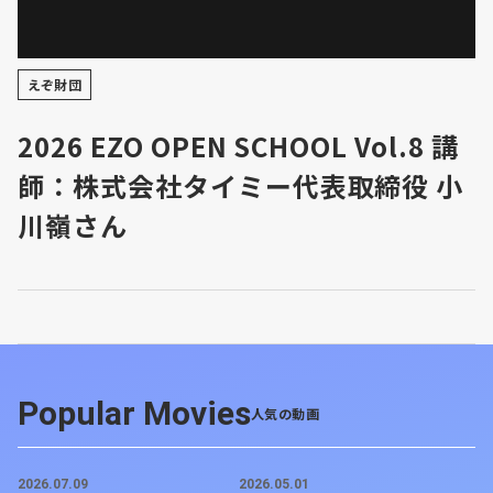
えぞ財団
2026 EZO OPEN SCHOOL Vol.8 講
師：株式会社タイミー代表取締役 小
川嶺さん
Popular Movies
人気の動画
2026.07.09
2026.05.01