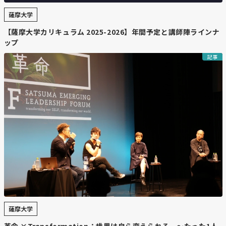
薩摩大学
【薩摩大学カリキュラム 2025-2026】年間予定と講師陣ラインナ
ップ
記事
薩摩大学