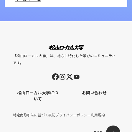
「松山ローカル大学」は、地方に特化した学びのコミュニティ
です。
松山ローカル大学につ
お問い合わせ
いて
特定商取引法に基づく表記
プライバシーポリシー
利用規約