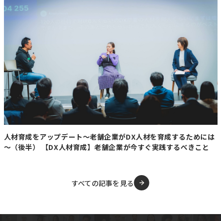
人材育成をアップデート～老舗企業がDX人材を育成するためには
～（後半） 【DX人材育成】老舗企業が今すぐ実践するべきこと
すべての記事を見る