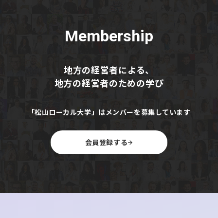
Membership
地方の経営者による、
地方の経営者のための学び
「松山ローカル大学」はメンバーを募集しています
会員登録する