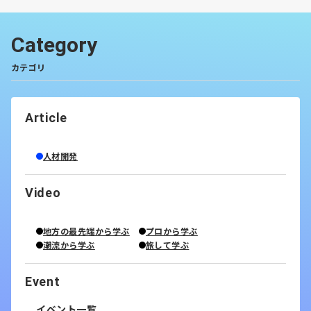
Category
カテゴリ
Article
人材開発
Video
地方の最先端から学ぶ
プロから学ぶ
潮流から学ぶ
旅して学ぶ
Event
イベント一覧