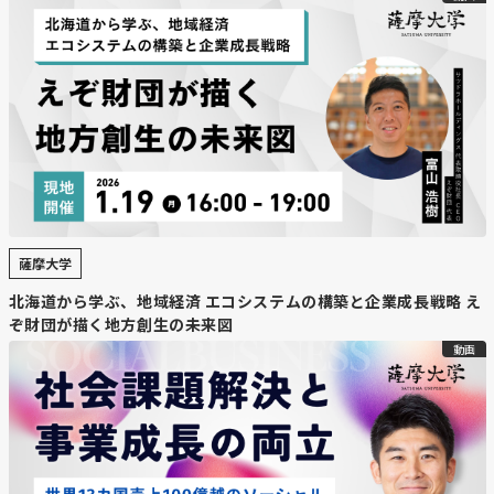
薩摩大学
北海道から学ぶ、地域経済 エコシステムの構築と企業成長戦略 え
ぞ財団が描く地方創生の未来図
動画