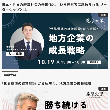
日本・世界の経済社会の未来像と、 いま経営者に求められる リー
ダーシップとは
動画
薩摩大学
｢世界標準の経営理論｣から紐解く、地方企業の成長戦略
動画