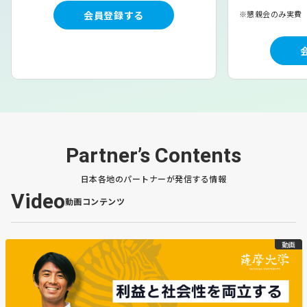
会員登録する
※懇親会のみ実費
Partner’s Contents
日本各地のパートナーが発信する情報
Video
動画コンテンツ
動画