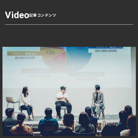
Video
記事コンテンツ