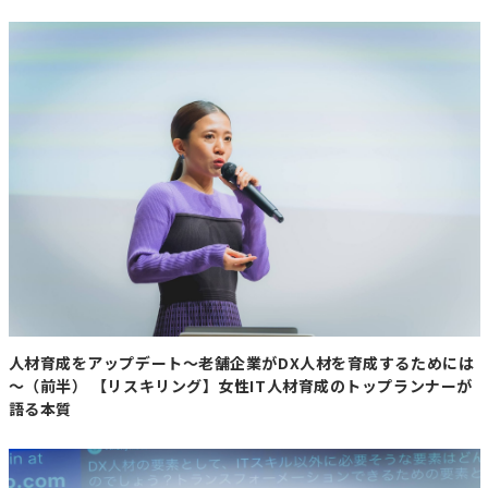
人材育成をアップデート～老舗企業がDX人材を育成するためには
～（前半） 【リスキリング】女性IT人材育成のトップランナーが
語る本質