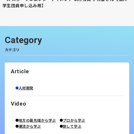
学生団員申し込み用】
Category
カテゴリ
Article
人材開発
Video
地方の最先端から学ぶ
プロから学ぶ
潮流から学ぶ
旅して学ぶ