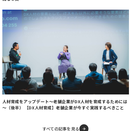
人材育成をアップデート～老舗企業がDX人材を育成するためには
～（後半） 【DX人材育成】老舗企業が今すぐ実践するべきこと
すべての記事を見る