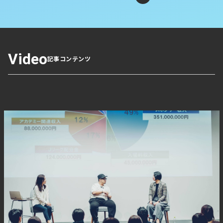
Video
記事コンテンツ