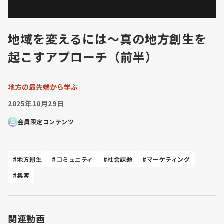
地域を変えるには〜真の地方創生を
起こすアプローチ（前半）
地方の最先端から学ぶ
2025年10月29日
会員限定コンテンツ
#地方創生
#コミュニティ
#社会課題
#マーケティング
#集客
関連動画