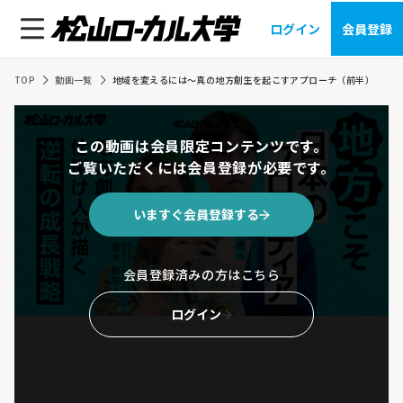
ログイン
会員登録
TOP
動画一覧
地域を変えるには〜真の地方創生を起こすアプローチ（前半）
この動画は会員限定コンテンツです。
ご覧いただくには会員登録が必要です。
いますぐ会員登録する
会員登録済みの方はこちら
ログイン