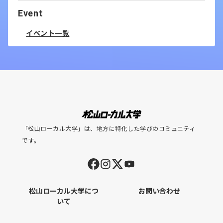
Event
イベント一覧
「松山ローカル大学」は、地方に特化した学びのコミュニティ
です。
松山ローカル大学につ
お問い合わせ
いて