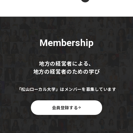
Membership
地方の経営者による、
地方の経営者のための学び
「松山ローカル大学」はメンバーを募集しています
会員登録する