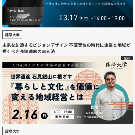
薩摩大学
未来を創造するビジョンデザイン 不確実性の時代に企業と地域が
描くべき長期戦略の思考法
動画
薩摩大学