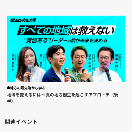
地方の最先端から学ぶ
地域を変えるには〜真の地方創生を起こすアプローチ（後
半）
関連イベント