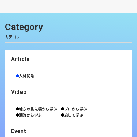
Category
カテゴリ
Article
人材開発
Video
地方の最先端から学ぶ
プロから学ぶ
潮流から学ぶ
旅して学ぶ
Event