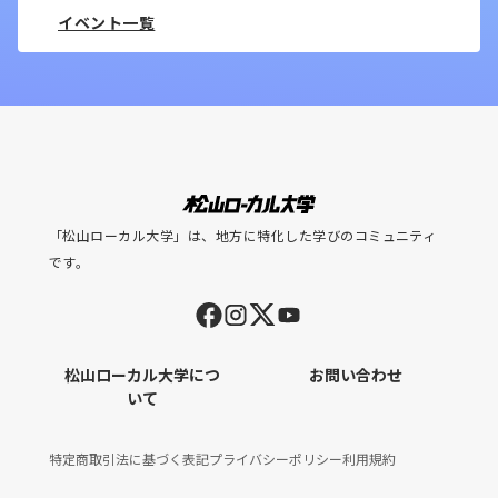
イベント一覧
「松山ローカル大学」は、地方に特化した学びのコミュニティ
です。
松山ローカル大学につ
お問い合わせ
いて
特定商取引法に基づく表記
プライバシーポリシー
利用規約