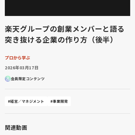
楽天グループの創業メンバーと語る
突き抜ける企業の作り方（後半）
プロから学ぶ
2026年03月17日
会員限定コンテンツ
#経営／マネジメント
#事業開発
関連動画