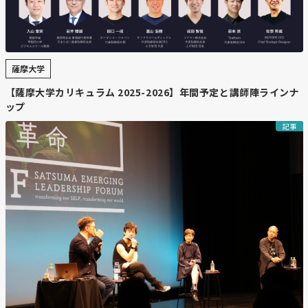
薩摩大学
【薩摩大学カリキュラム 2025-2026】年間予定と講師陣ラインナ
ップ
記事