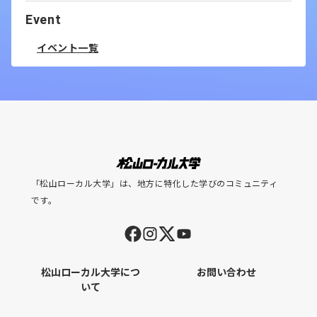
Event
イベント一覧
「松山ローカル大学」は、地方に特化した学びのコミュニティ
です。
松山ローカル大学につ
お問い合わせ
いて