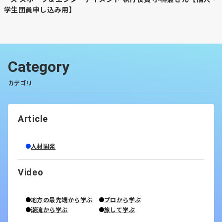
学生団員申し込み用】
Category
カテゴリ
Article
人材開発
Video
地方の最先端から学ぶ
プロから学ぶ
潮流から学ぶ
旅して学ぶ