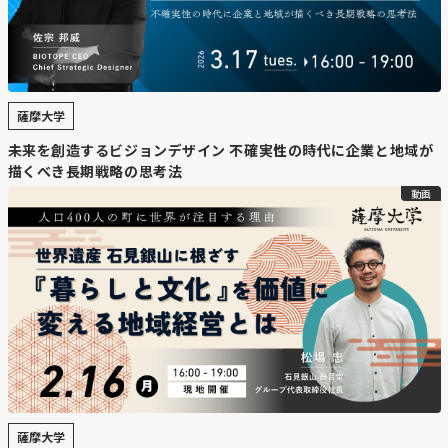
薩摩大学
未来を創造するビジョンデザイン 不確実性の時代に企業と地域が
描くべき長期戦略の思考法
動画
薩摩大学