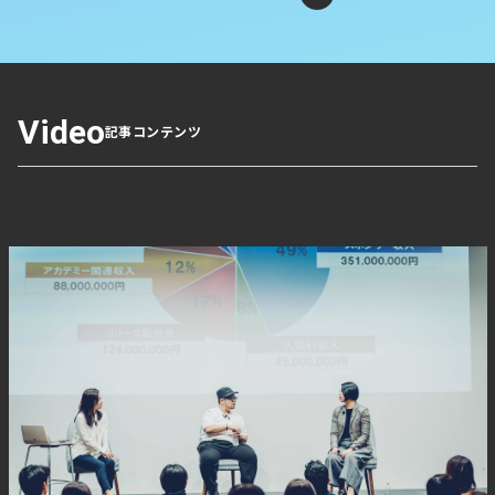
Video
記事コンテンツ