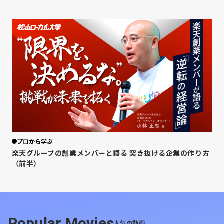
プロから学ぶ
楽天グループの創業メンバーと語る 突き抜ける企業の作り方
（前半）
Popular Movies
人気の動画