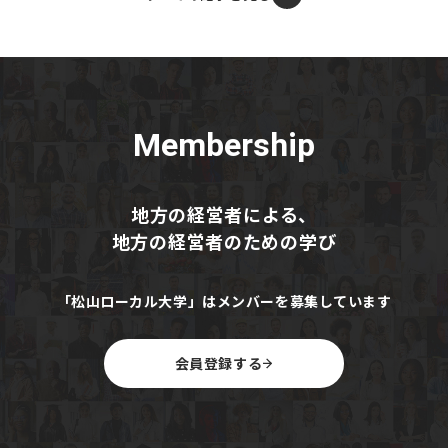
Membership
地方の経営者による、
地方の経営者のための学び
「松山ローカル大学」はメンバーを募集しています
会員登録する