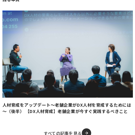
人材育成をアップデート～老舗企業がDX人材を育成するためには
～（後半） 【DX人材育成】老舗企業が今すぐ実践するべきこと
すべての記事を見る