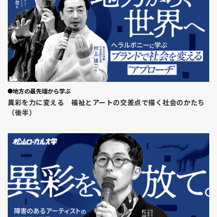
地方の最先端から学ぶ
異彩を力に変える 福祉とアートの交差点で描く社会のかたち
（後半）