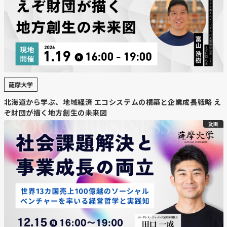
薩摩大学
北海道から学ぶ、地域経済 エコシステムの構築と企業成長戦略 え
ぞ財団が描く地方創生の未来図
動画