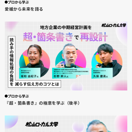
プロから学ぶ
愛媛から未来を語る
プロから学ぶ
『超・箇条書き』の極意を学ぶ（後半）