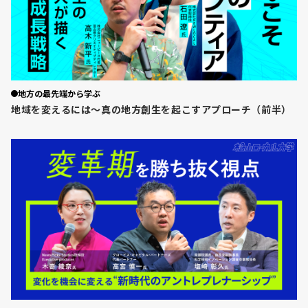
地方の最先端から学ぶ
地域を変えるには〜真の地方創生を起こすアプローチ（前半）