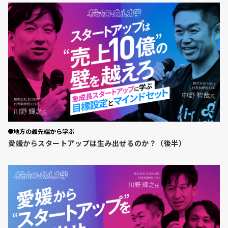
地方の最先端から学ぶ
愛媛からスタートアップは生み出せるのか？（後半）