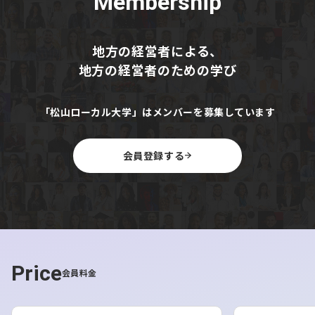
Membership
地方の経営者による、
地方の経営者のための学び
「松山ローカル大学」はメンバーを募集しています
会員登録する
Price
会員料金