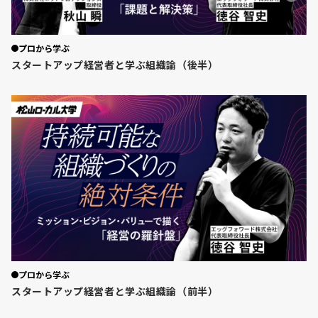
プロから学ぶ
スタートアップ経営者と学ぶ組織論（後半）
プロから学ぶ
スタートアップ経営者と学ぶ組織論（前半）