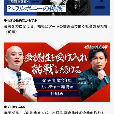
地方の最先端から学ぶ
異彩を力に変える 福祉とアートの交差点で描く社会のかたち
（前半）
プロから学ぶ
楽天グループの創業メンバーと語る 突き抜ける企業の作り方