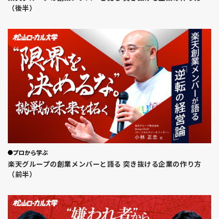
（後半）
プロから学ぶ
楽天グループの創業メンバーと語る 突き抜ける企業の作り方
（前半）