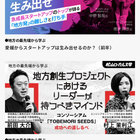
地方の最先端から学ぶ
愛媛からスタートアップは生み出せるのか？（前半）
地方の最先端から学ぶ