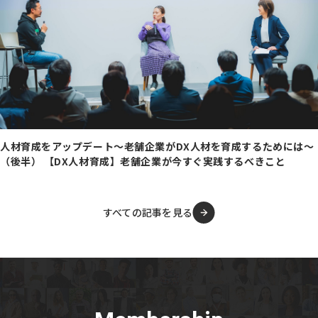
人材育成をアップデート～老舗企業がDX人材を育成するためには～
（後半） 【DX人材育成】老舗企業が今すぐ実践するべきこと
すべての記事を見る