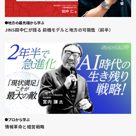
地方の最先端から学ぶ
JINS田中仁が語る 前橋モデルと地方の可能性（前半）
プロから学ぶ
情報革命と経営戦略