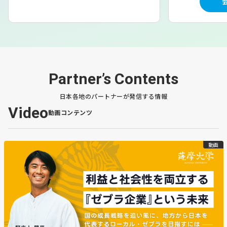
Partner’s Contents
日本各地のパートナーが発信する情報
Video
動画コンテンツ
動画