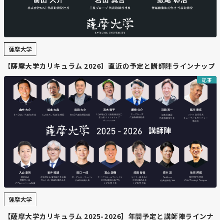
薩摩大学
【薩摩大学カリキュラム 2026】直近の予定と講師陣ラインナップ
記事
薩摩大学
【薩摩大学カリキュラム 2025-2026】年間予定と講師陣ラインナ