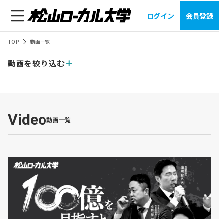
ログイン
会員登録
TOP
動画一覧
動画を絞り込む
Video
動画一覧