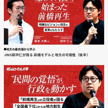
地方の最先端から学ぶ
JINS田中仁が語る 前橋モデルと地方の可能性（後半）