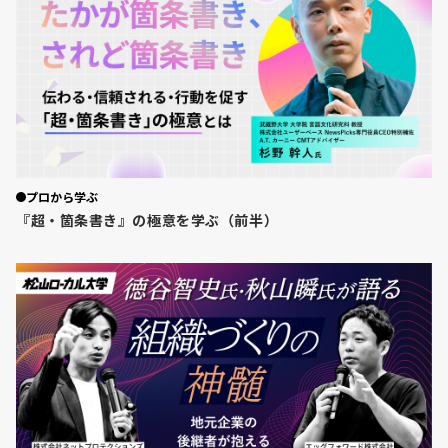
プロから学ぶ
『超・箇条書き』の極意を学ぶ（前半）