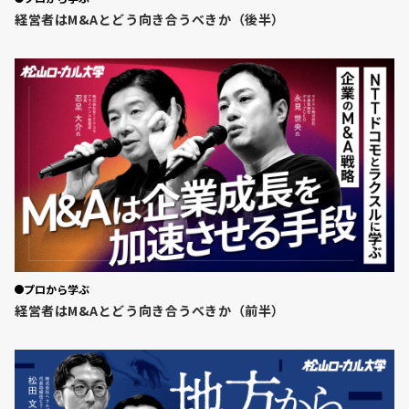
経営者はM&Aとどう向き合うべきか（後半）
プロから学ぶ
経営者はM&Aとどう向き合うべきか（前半）