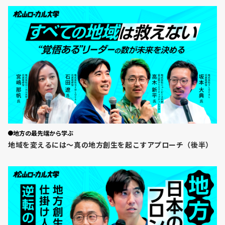
地方の最先端から学ぶ
地域を変えるには〜真の地方創生を起こすアプローチ（後半）