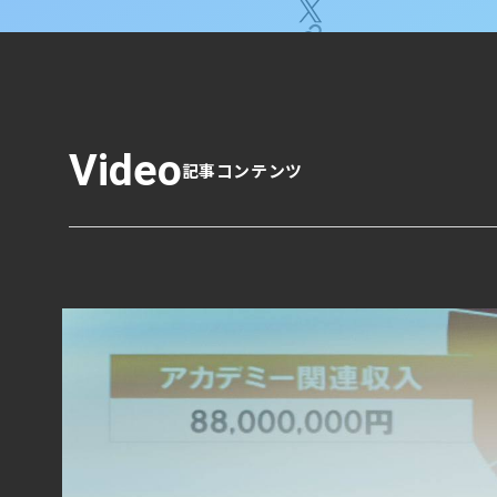
Video
記事コンテンツ