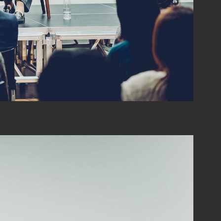
FCの経営をアップデートする