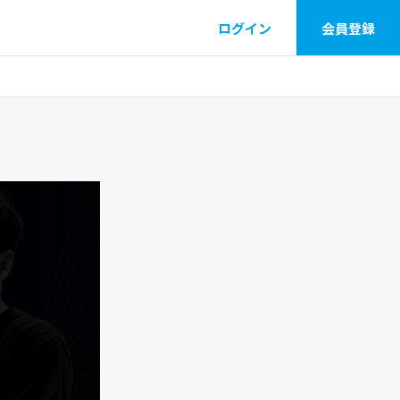
ログイン
会員登録