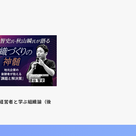
経営者と学ぶ組織論（後