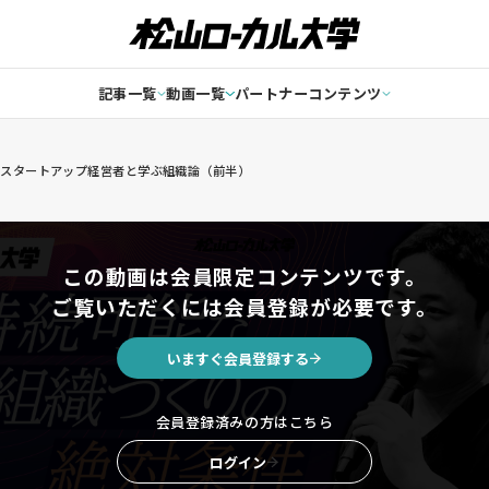
記事一覧
動画一覧
パートナーコンテンツ
スタートアップ経営者と学ぶ組織論（前半）
この動画は会員限定コンテンツです。
ご覧いただくには会員登録が必要です。
いますぐ会員登録する
会員登録済みの方はこちら
ログイン