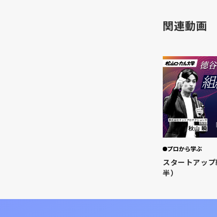
関連動画
プロから学ぶ
スタートアップ
半）