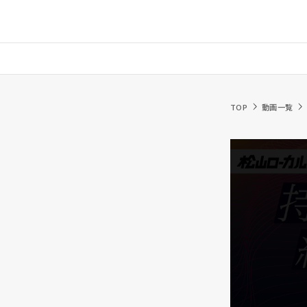
TOP
動画一覧