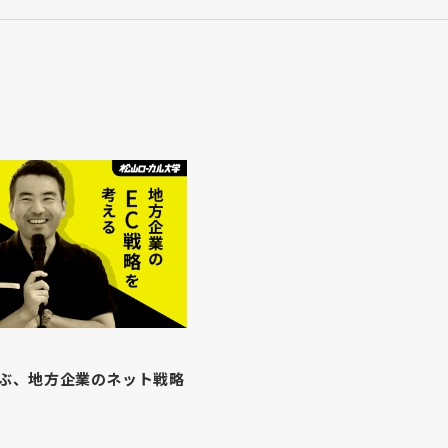
ぶ、地方企業のネット戦略