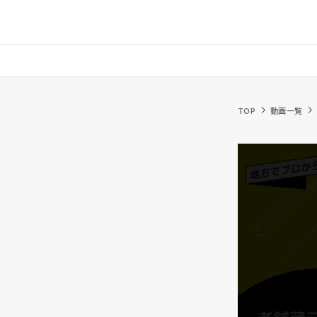
TOP
動画一覧