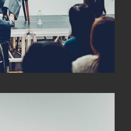
FCの経営をアップデートする