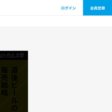
ログイン
会員登録