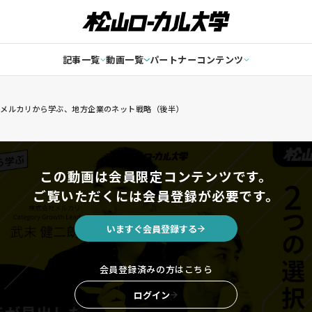
記事一覧
動画一覧
パートナーコンテンツ
メルカリから学ぶ、地方企業のネット戦略（後半）
この動画は会員限定コンテンツです。
ご覧いただくには会員登録が必要です。
いますぐ会員登録する
会員登録済みの方はこちら
ログイン