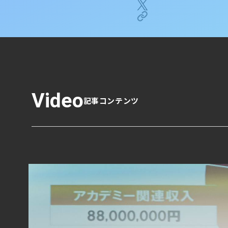
Video
記事コンテンツ