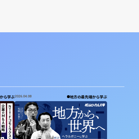
から学ぶ
地方の最先端から学ぶ
2026.04.08