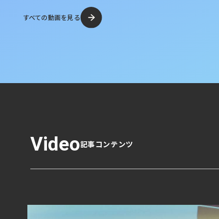
すべての動画を見る
Video
記事コンテンツ