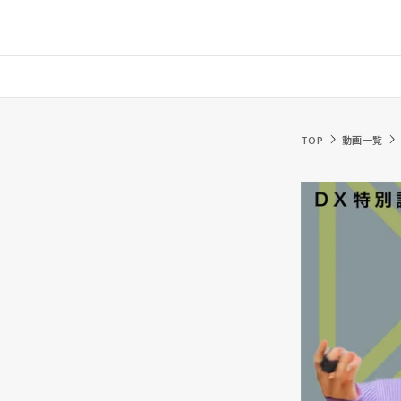
TOP
動画一覧