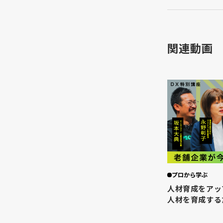
関連動画
プロから学ぶ
人材育成をアッ
人材を育成する