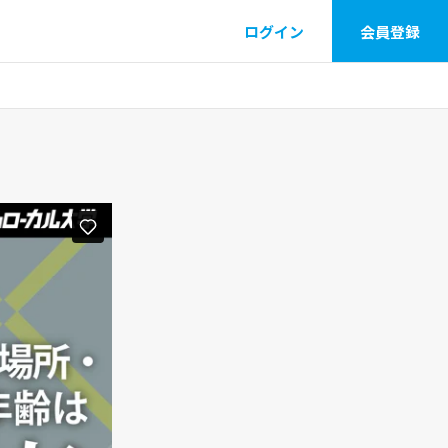
ログイン
会員登録