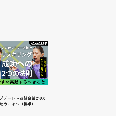
プデート～老舗企業がDX
ためには～（後半）