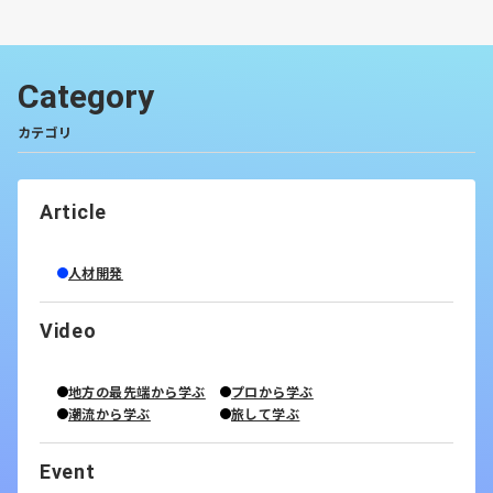
Category
カテゴリ
Article
人材開発
Video
地方の最先端から学ぶ
プロから学ぶ
潮流から学ぶ
旅して学ぶ
Event