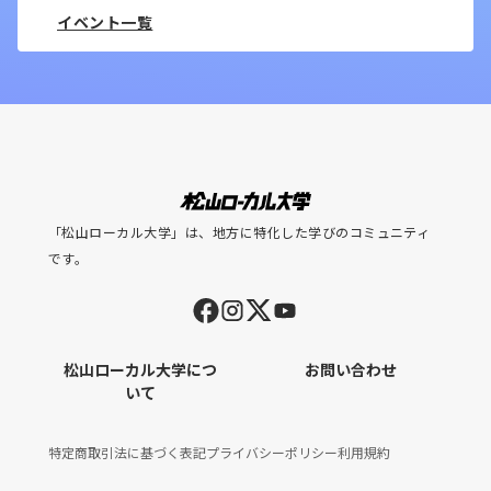
イベント一覧
「松山ローカル大学」は、地方に特化した学びのコミュニティ
です。
松山ローカル大学につ
お問い合わせ
いて
特定商取引法に基づく表記
プライバシーポリシー
利用規約