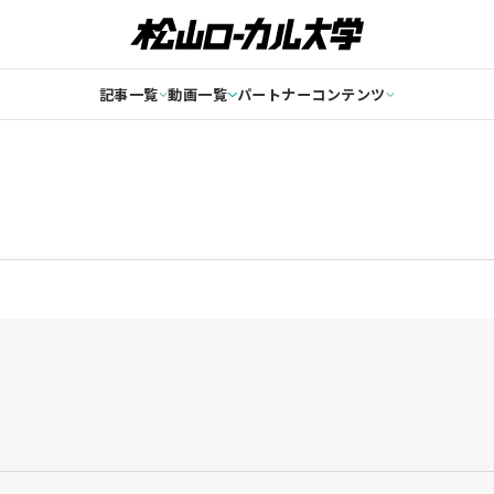
記事一覧
動画一覧
パートナーコンテンツ