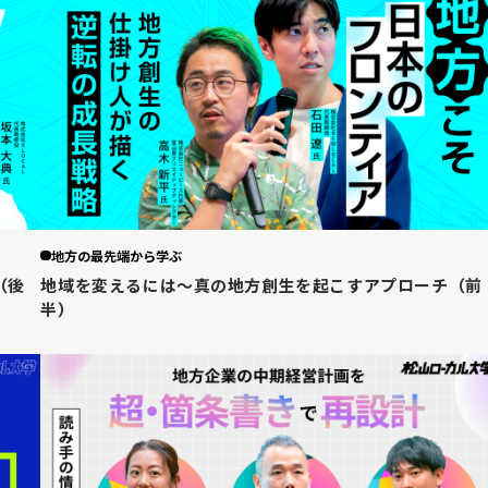
地方の最先端から学ぶ
（後
地域を変えるには〜真の地方創生を起こすアプローチ（前
半）