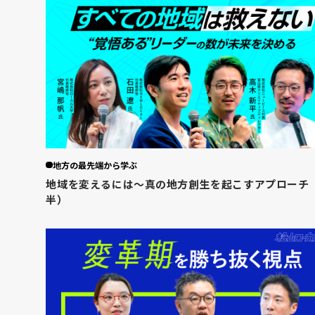
地方の最先端から学ぶ
地域を変えるには〜真の地方創生を起こすアプローチ
半）