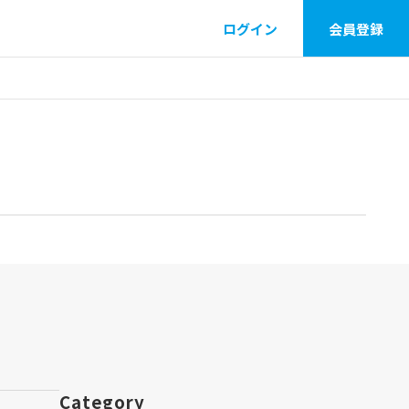
ログイン
会員登録
Category