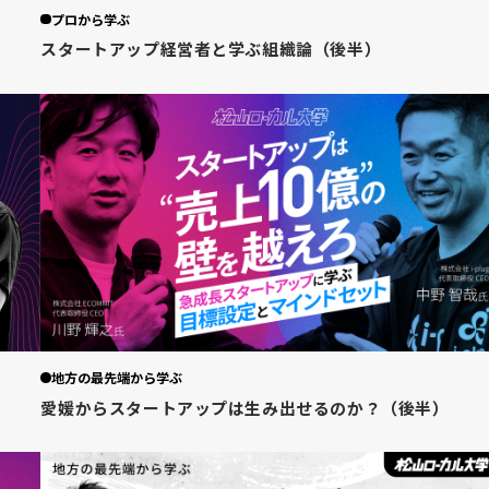
プロから学ぶ
スタートアップ経営者と学ぶ組織論（後半）
地方の最先端から学ぶ
愛媛からスタートアップは生み出せるのか？（後半）