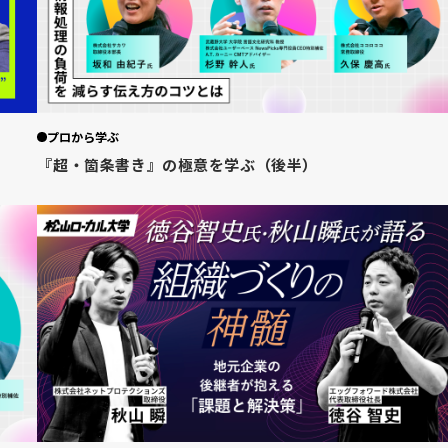
プロから学ぶ
『超・箇条書き』の極意を学ぶ（後半）