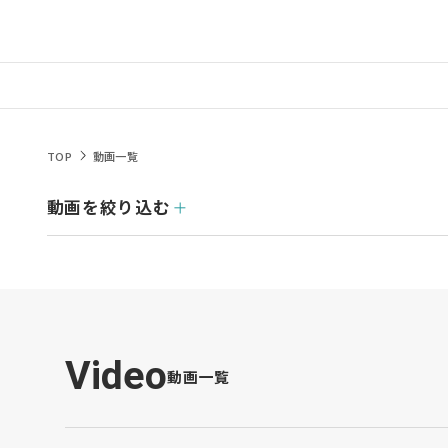
TOP
動画一覧
動画を絞り込む
Video
動画一覧