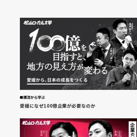
潮流から学ぶ
愛媛になぜ100億企業が必要なのか