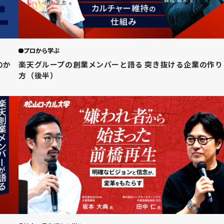
プロから学ぶ
のか
楽天グループの創業メンバーと語る 突き抜ける企業の作り
方（後半）