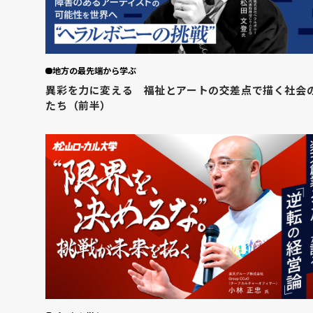
地方の最先端から学ぶ
異彩を力に変える 福祉とアートの交差点で描く社会
たち（前半）