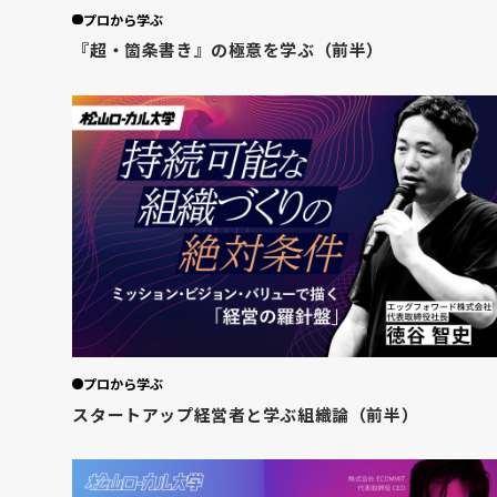
プロから学ぶ
『超・箇条書き』の極意を学ぶ（前半）
プロから学ぶ
スタートアップ経営者と学ぶ組織論（前半）