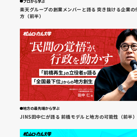
プロから学ぶ
楽天グループの創業メンバーと語る 突き抜ける企業の
方（前半）
地方の最先端から学ぶ
JINS田中仁が語る 前橋モデルと地方の可能性（前半