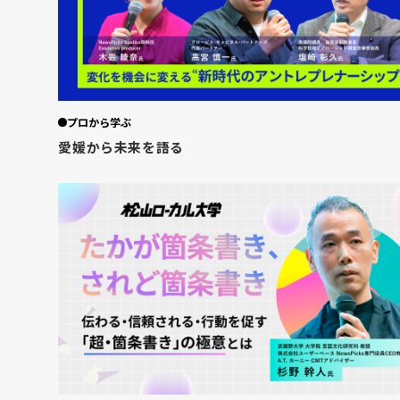
プロから学ぶ
愛媛から未来を語る